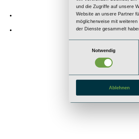
und die Zugriffe auf unsere 
Website an unsere Partner fü
möglicherweise mit weiteren
der Dienste gesammelt habe
Einwilligungsauswahl
Notwendig
Ablehnen