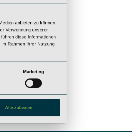
 Medien anbieten zu können
hrer Verwendung unserer
 führen diese Informationen
ie im Rahmen Ihrer Nutzung
Marketing
Alle zulassen