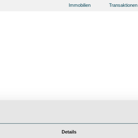
Immobilien
Transaktionen
Details