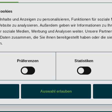
Cookies
nhalte und Anzeigen zu personalisieren, Funktionen für soziale
Website zu analysieren. Außerdem geben wir Informationen zu I
r soziale Medien, Werbung und Analysen weiter. Unsere Partner
 Daten zusammen, die Sie ihnen bereitgestellt haben oder die s
n.
Präferenzen
Statistiken
Auswahl erlauben