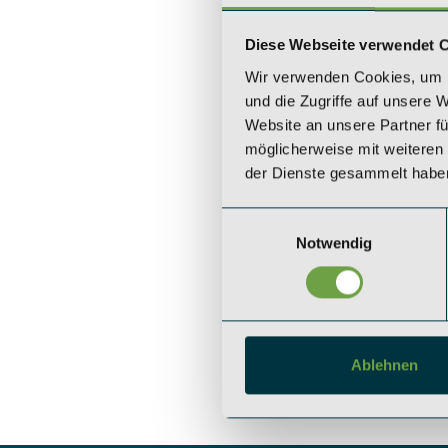
Diese Webseite verwendet 
Wir verwenden Cookies, um I
und die Zugriffe auf unsere 
Website an unsere Partner fü
möglicherweise mit weiteren
der Dienste gesammelt habe
Einwilligungsauswahl
Notwendig
Ablehnen