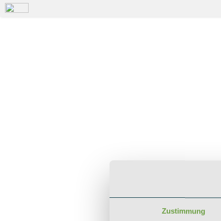
Zustimmung