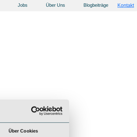
Jobs
Über Uns
Blogbeiträge
Kontakt
Über Cookies