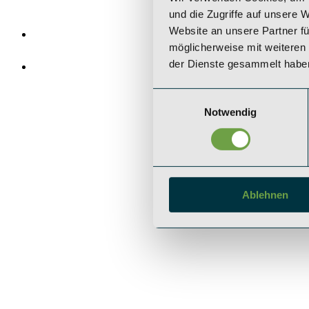
und die Zugriffe auf unsere 
Website an unsere Partner fü
möglicherweise mit weiteren
der Dienste gesammelt habe
Einwilligungsauswahl
Notwendig
Ablehnen