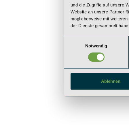
und die Zugriffe auf unsere 
Website an unsere Partner fü
möglicherweise mit weiteren
der Dienste gesammelt habe
Einwilligungsauswahl
Notwendig
Ablehnen